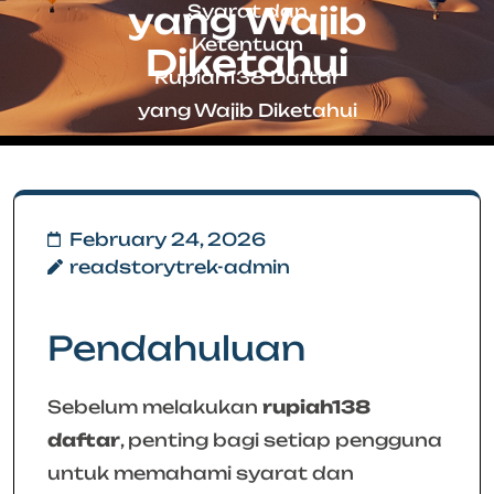
yang Wajib
Syarat dan
Ketentuan
Diketahui
Rupiah138 Daftar
yang Wajib Diketahui
February 24, 2026
readstorytrek-admin
Pendahuluan
Sebelum melakukan
rupiah138
daftar
, penting bagi setiap pengguna
untuk memahami syarat dan