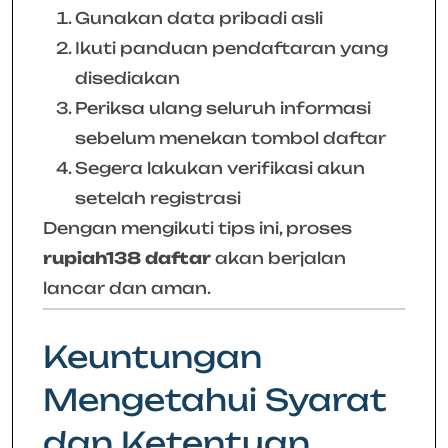
Gunakan data pribadi asli
Ikuti panduan pendaftaran yang
disediakan
Periksa ulang seluruh informasi
sebelum menekan tombol daftar
Segera lakukan verifikasi akun
setelah registrasi
Dengan mengikuti tips ini, proses
rupiah138 daftar
akan berjalan
lancar dan aman.
Keuntungan
Mengetahui Syarat
dan Ketentuan