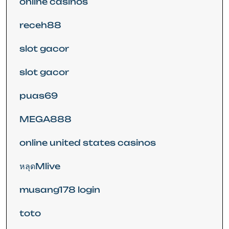
online casinos
receh88
slot gacor
slot gacor
puas69
MEGA888
online united states casinos
หลุดMlive
musang178 login
toto