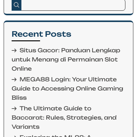
Recent Posts
Situs Gacor: Panduan Lengkap
untuk Menang di Permainan Slot
Online
MEGA88 Login: Your Ultimate
Guide to Accessing Online Gaming
Bliss
The Ultimate Guide to
Baccarat: Rules, Strategies, and
Variants