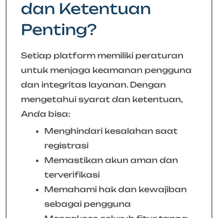
dan Ketentuan
Penting?
Setiap platform memiliki peraturan
untuk menjaga keamanan pengguna
dan integritas layanan. Dengan
mengetahui syarat dan ketentuan,
Anda bisa:
Menghindari kesalahan saat
registrasi
Memastikan akun aman dan
terverifikasi
Memahami hak dan kewajiban
sebagai pengguna