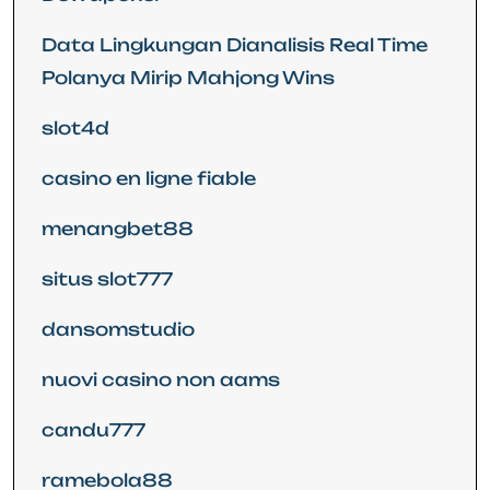
Data Lingkungan Dianalisis Real Time
Polanya Mirip Mahjong Wins
slot4d
casino en ligne fiable
menangbet88
situs slot777
dansomstudio
nuovi casino non aams
candu777
ramebola88