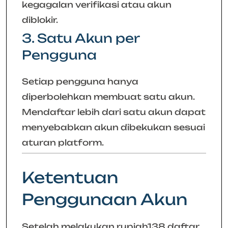
kegagalan verifikasi atau akun
diblokir.
3. Satu Akun per
Pengguna
Setiap pengguna hanya
diperbolehkan membuat satu akun.
Mendaftar lebih dari satu akun dapat
menyebabkan akun dibekukan sesuai
aturan platform.
Ketentuan
Penggunaan Akun
Setelah melakukan rupiah138 daftar