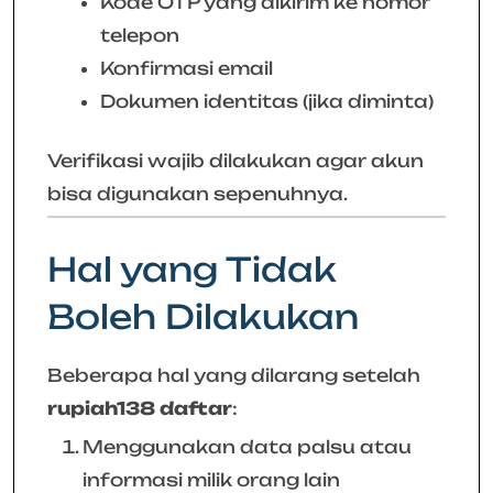
Kode OTP yang dikirim ke nomor
telepon
Konfirmasi email
Dokumen identitas (jika diminta)
Verifikasi wajib dilakukan agar akun
bisa digunakan sepenuhnya.
Hal yang Tidak
Boleh Dilakukan
Beberapa hal yang dilarang setelah
rupiah138 daftar
:
Menggunakan data palsu atau
informasi milik orang lain