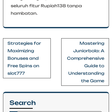
seluruh fitur Rupiah138 tanpa
hambatan.
Post
Strategies for
Mastering
navigation
Maximizing
Juniorbola: A
Bonuses and
Comprehensive
Free Spins on
Guide to
slot777
Understanding
the Game
Search