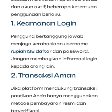
dan akun aktif, beberapa ketentuan
penggunaan berlaku:
1. Keamanan Login
Pengguna bertanggung jawab
menjaga kerahasiaan username
rupiah138 daftar
dan password.
Jangan membagikan informasi login
kepada orang lain.
2. Transaksi Aman
Jika platform mendukung transaksi,
pastikan Anda hanya menggunakan
metode pembayaran resmi dan
terverifikasi.