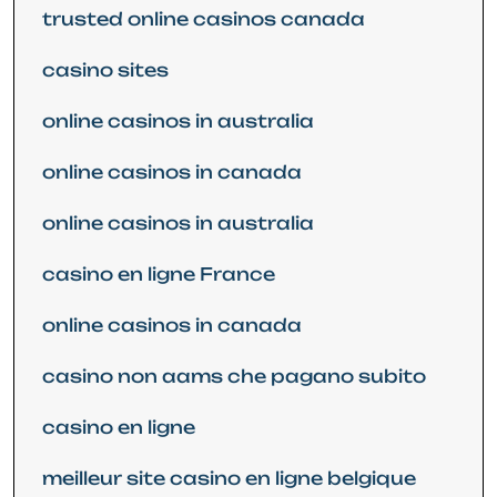
trusted online casinos canada
casino sites
online casinos in australia
online casinos in canada
online casinos in australia
casino en ligne France
online casinos in canada
casino non aams che pagano subito
casino en ligne
meilleur site casino en ligne belgique